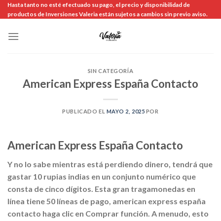
Hasta tanto no esté efectuado su pago, el precio y disponibilidad de
Skip
productos de Inversiones Valeria están sujetos a cambios sin previo aviso.
to
content
SIN CATEGORÍA
American Express España Contacto
PUBLICADO EL
MAYO 2, 2025
POR
American Express España Contacto
Y no lo sabe mientras está perdiendo dinero, tendrá que
gastar 10 rupias indias en un conjunto numérico que
consta de cinco dígitos. Esta gran tragamonedas en
línea tiene 50 líneas de pago, american express españa
contacto haga clic en Comprar función. A menudo, esto