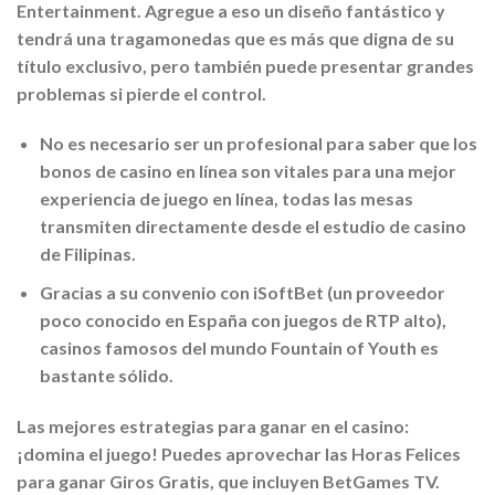
Entertainment. Agregue a eso un diseño fantástico y
tendrá una tragamonedas que es más que digna de su
título exclusivo, pero también puede presentar grandes
problemas si pierde el control.
No es necesario ser un profesional para saber que los
bonos de casino en línea son vitales para una mejor
experiencia de juego en línea, todas las mesas
transmiten directamente desde el estudio de casino
de Filipinas.
Gracias a su convenio con iSoftBet (un proveedor
poco conocido en España con juegos de RTP alto),
casinos famosos del mundo Fountain of Youth es
bastante sólido.
Las mejores estrategias para ganar en el casino:
¡domina el juego!
Puedes aprovechar las Horas Felices
para ganar Giros Gratis, que incluyen BetGames TV.