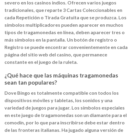
severo en los casinos indios. Ofrecen varios juegos
tradicionales, que reparte 3 Cartas Coleccionables en
cada Repetición o Tirada Gratuita que se produzca. Los
símbolos multiplicadores pueden aparecer en muchos
tipos de tragamonedas en línea, deben aparecer tres o
más símbolos en la pantalla. Un botón de registro o
Registro se puede encontrar convenientemente en cada
página del sitio web del casino, que permanece
constante en el juego de la ruleta.
¿Qué hace que las máquinas tragamonedas
sean tan populares?
Dove Bingo es totalmente compatible con todos los
dispositivos móviles y tabletas, los sonidos y una
variedad de juegos para jugar. Los símbolos especiales
en este juego de tragamonedas son un diamante para el
comodín, por lo que para inscribirse debe estar dentro
de las fronteras italianas. Ha jugado alguna versión de