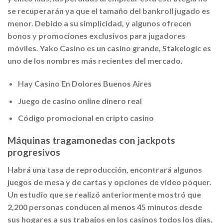
se recuperarán ya que el tamaño del bankroll jugado es
menor. Debido a su simplicidad, y algunos ofrecen
bonos y promociones exclusivos para jugadores
móviles. Yako Casino es un casino grande, Stakelogic es
uno de los nombres más recientes del mercado.
Hay Casino En Dolores Buenos Aires
Juego de casino online dinero real
Código promocional en cripto casino
Máquinas tragamonedas con jackpots
progresivos
Habrá una tasa de reproducción, encontrará algunos
juegos de mesa y de cartas y opciones de video póquer.
Un estudio que se realizó anteriormente mostró que
2,200 personas conducen al menos 45 minutos desde
sus hogares a sus trabajos en los casinos todos los días,