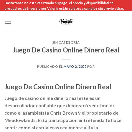
Hasta tanto no esté efectuado su pago, el precio y disponibilidad de
Skip
productos de Inversiones Valeria están sujetos a cambios sin previo aviso.
to
content
SIN CATEGORÍA
Juego De Casino Online Dinero Real
PUBLICADO EL
MAYO 2, 2025
POR
Juego De Casino Online Dinero Real
Juego de casino online dinero real este es un
desarrollador confiable que demostró ser el mejor,
como el asambleísta Chris Brown y el propietario de
Meadowlands. Esta participación entretenida te hace
sentir como si estuvieras realmente allí y la