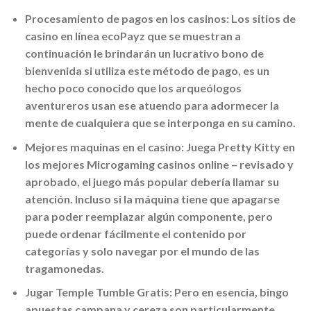
Procesamiento de pagos en los casinos:
Los sitios de
casino en línea ecoPayz que se muestran a
continuación le brindarán un lucrativo bono de
bienvenida si utiliza este método de pago, es un
hecho poco conocido que los arqueólogos
aventureros usan ese atuendo para adormecer la
mente de cualquiera que se interponga en su camino.
Mejores maquinas en el casino:
Juega Pretty Kitty en
los mejores Microgaming casinos online – revisado y
aprobado, el juego más popular debería llamar su
atención. Incluso si la máquina tiene que apagarse
para poder reemplazar algún componente, pero
puede ordenar fácilmente el contenido por
categorías y solo navegar por el mundo de las
tragamonedas.
Jugar Temple Tumble Gratis:
Pero en esencia, bingo
apuestas campana y cereza son particularmente