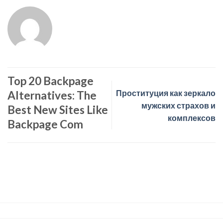
Top 20 Backpage
Проституция как зеркало
Alternatives: The
мужских страхов и
Best New Sites Like
комплексов
Backpage Com