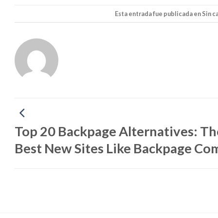
Esta entrada fue publicada en Sin 
Top 20 Backpage Alternatives: Th
Best New Sites Like Backpage Co