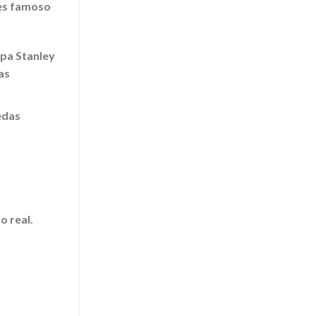
 es famoso
opa Stanley
as
edas
o real.