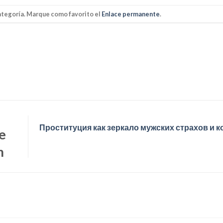
categoría. Marque como favorito el
Enlace permanente
.
Проституция как зеркало мужских страхов и 
e
m