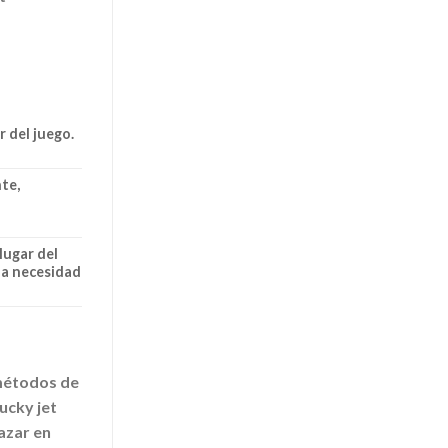
 del juego.
te,
lugar del
la necesidad
 métodos de
ucky jet
azar en