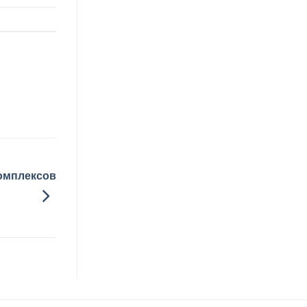
комплексов