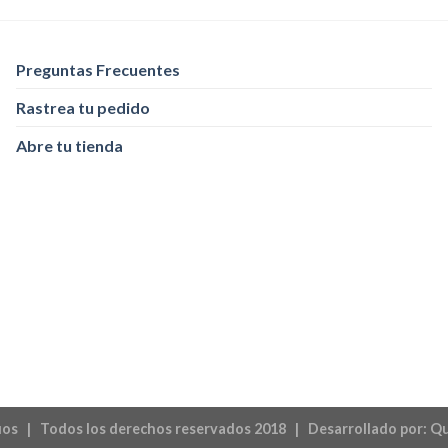
Preguntas Frecuentes
Rastrea tu pedido
Abre tu tienda
os | Todos los derechos reservados 2018 | Desarrollado por:
Q